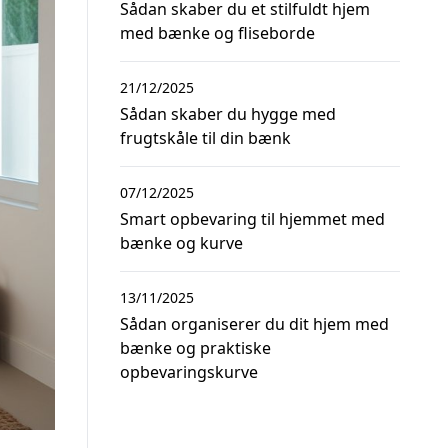
Sådan skaber du et stilfuldt hjem
med bænke og fliseborde
21/12/2025
Sådan skaber du hygge med
frugtskåle til din bænk
07/12/2025
Smart opbevaring til hjemmet med
bænke og kurve
13/11/2025
Sådan organiserer du dit hjem med
bænke og praktiske
opbevaringskurve