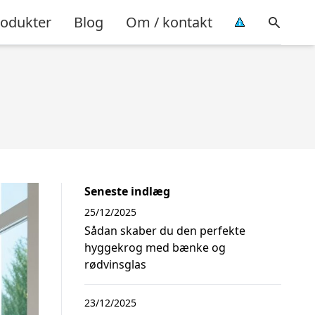
rodukter
Blog
Om / kontakt
Seneste indlæg
25/12/2025
Sådan skaber du den perfekte
hyggekrog med bænke og
rødvinsglas
23/12/2025