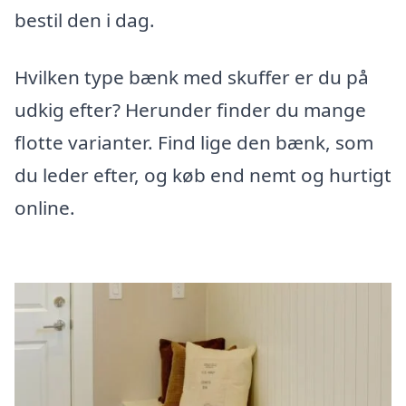
bestil den i dag.
Hvilken type bænk med skuffer er du på
udkig efter? Herunder finder du mange
flotte varianter. Find lige den bænk, som
du leder efter, og køb end nemt og hurtigt
online.