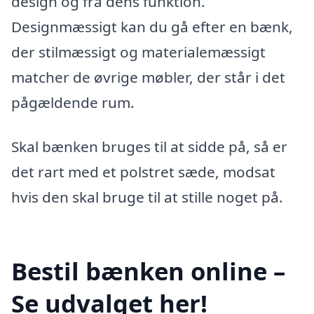
design og fra dens funktion.
Designmæssigt kan du gå efter en bænk,
der stilmæssigt og materialemæssigt
matcher de øvrige møbler, der står i det
pågældende rum.
Skal bænken bruges til at sidde på, så er
det rart med et polstret sæde, modsat
hvis den skal bruge til at stille noget på.
Bestil bænken online –
Se udvalget her!