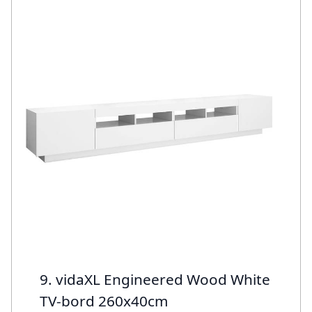
9. vidaXL Engineered Wood White
TV-bord 260x40cm