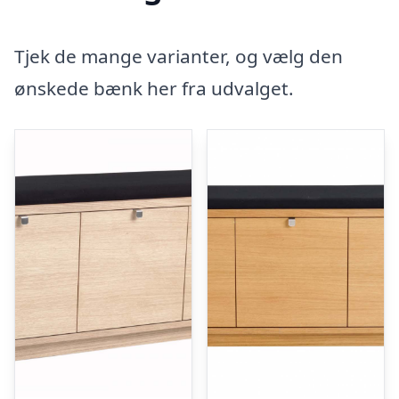
Tjek de mange varianter, og vælg den
ønskede bænk her fra udvalget.