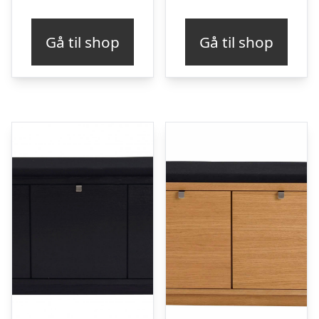
Gå til shop
Gå til shop