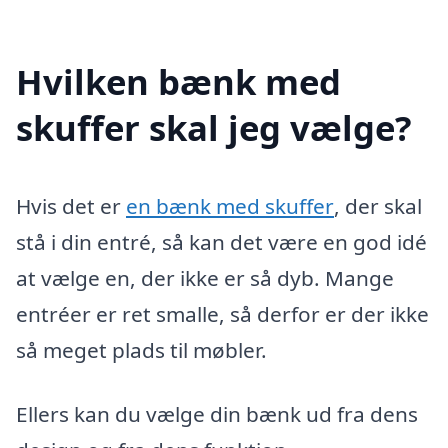
Hvilken bænk med
skuffer skal jeg vælge?
Hvis det er
en bænk med skuffer
, der skal
stå i din entré, så kan det være en god idé
at vælge en, der ikke er så dyb. Mange
entréer er ret smalle, så derfor er der ikke
så meget plads til møbler.
Ellers kan du vælge din bænk ud fra dens