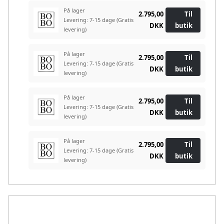
På lager
2.795,00
Til
Levering: 7-15 dage
(Gratis
DKK
butik
levering)
På lager
2.795,00
Til
Levering: 7-15 dage
(Gratis
DKK
butik
levering)
På lager
2.795,00
Til
Levering: 7-15 dage
(Gratis
DKK
butik
levering)
På lager
2.795,00
Til
Levering: 7-15 dage
(Gratis
DKK
butik
levering)