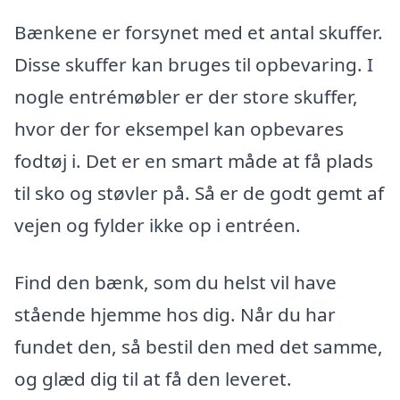
Bænkene er forsynet med et antal skuffer.
Disse skuffer kan bruges til opbevaring. I
nogle entrémøbler er der store skuffer,
hvor der for eksempel kan opbevares
fodtøj i. Det er en smart måde at få plads
til sko og støvler på. Så er de godt gemt af
vejen og fylder ikke op i entréen.
Find den bænk, som du helst vil have
stående hjemme hos dig. Når du har
fundet den, så bestil den med det samme,
og glæd dig til at få den leveret.