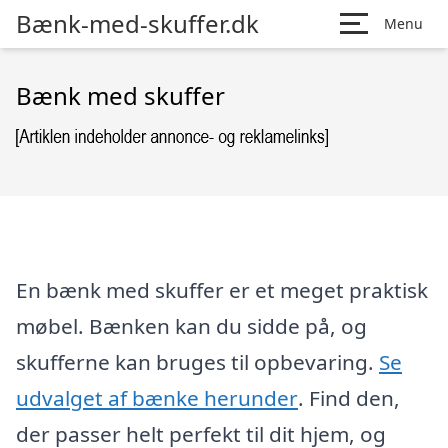
Bænk-med-skuffer.dk
Menu
Bænk med skuffer
En bænk med skuffer er et meget praktisk
møbel. Bænken kan du sidde på, og
skufferne kan bruges til opbevaring.
Se
udvalget af bænke herunder
. Find den,
der passer helt perfekt til dit hjem, og