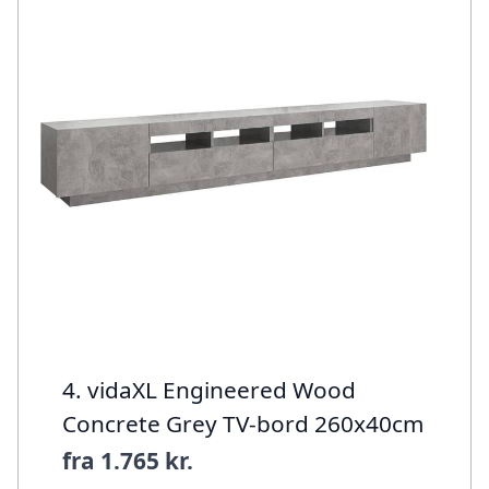
4. vidaXL Engineered Wood
Concrete Grey TV-bord 260x40cm
fra
1.765 kr.