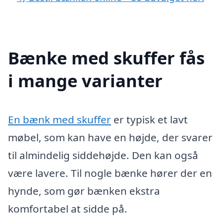
Bænke med skuffer fås
i mange varianter
En bænk med skuffer
er typisk et lavt
møbel, som kan have en højde, der svarer
til almindelig siddehøjde. Den kan også
være lavere. Til nogle bænke hører der en
hynde, som gør bænken ekstra
komfortabel at sidde på.