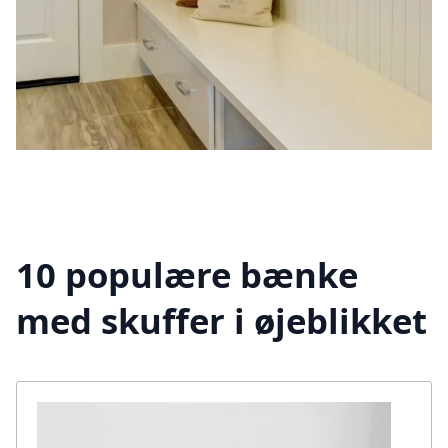
10 populære bænke
med skuffer i øjeblikket