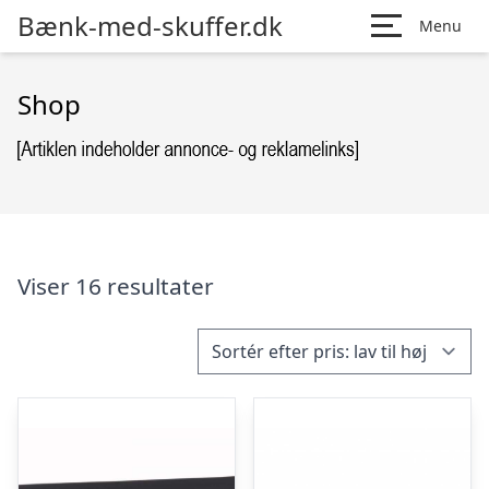
Bænk-med-skuffer.dk
Menu
Shop
Viser 16 resultater