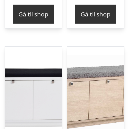
Gå til shop
Gå til shop