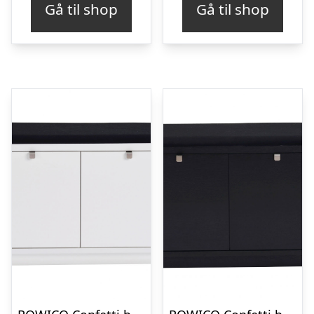
Gå til shop
Gå til shop