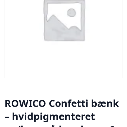
ROWICO Confetti bænk
– hvidpigmenteret