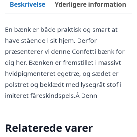
Beskrivelse
Yderligere information
En bænk er både praktisk og smart at
have stående i sit hjem. Derfor
præsenterer vi denne Confetti bænk for
dig her. Bænken er fremstillet i massivt
hvidpigmenteret egetræ, og sædet er
polstret og beklædt med lysegråt stof i
imiteret fåreskindspels.Â Denn
Relaterede varer