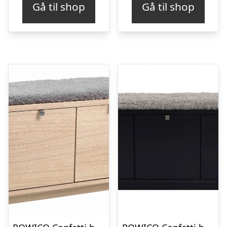
Gå til shop
Gå til shop