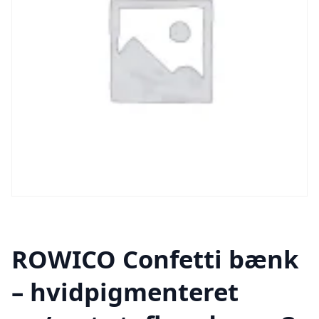
ROWICO Confetti bænk
– hvidpigmenteret